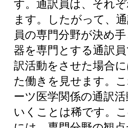
す。通訳員は、それぞ
ます。したがって、通
員の専門分野が決め手
器を専門とする通訳員
訳活動をさせた場合に
た働きを見せます。こ
ーツ医学関係の通訳活
いくことは稀です。こ
には、専門分野の観点