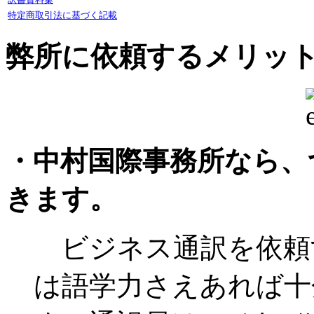
特定商取引法に基づく記載
弊所に依頼するメリッ
・中村国際事務所なら、
きます。
ビジネス通訳を依頼
は語学力さえあれば十