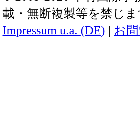
載・無断複製等を禁じま
Impressum u.a. (DE)
|
お問