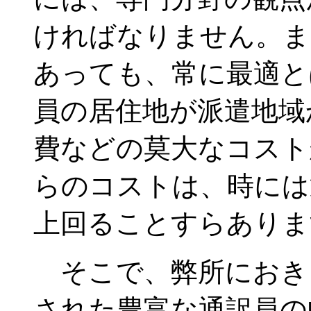
ければなりません。ま
あっても、常に最適と
員の居住地が派遣地域
費などの莫大なコスト
らのコストは、時には
上回ることすらありま
そこで、弊所におき
された豊富な通訳員の