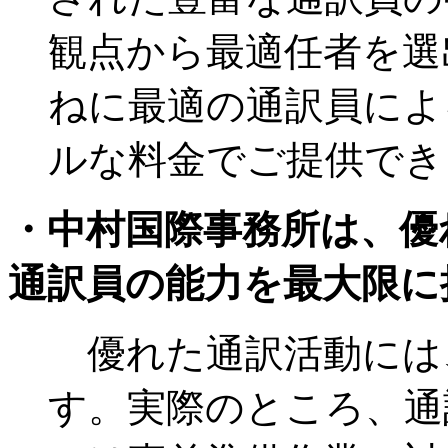
観点から最適任者を選
ねに最適の通訳員によ
ルな料金でご提供でき
・中村国際事務所は、優
通訳員の能力を最大限に
優れた通訳活動には
す。実際のところ、通