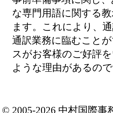
な専門用語に関する教
ます。これにより、通
通訳業務に臨むことが
スがお客様のご好評を
ような理由があるので
© 2005-2026 中村国際事務所.