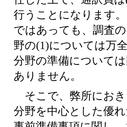
行うことになります。
ではあっても、調査の
野の(1)については万全
分野の準備については
ありません。
そこで、弊所におき
分野を中心とした優れ
事前準備事項に関し、